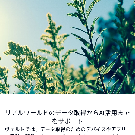
リアルワールドのデータ取得からAI活用まで
をサポート
ヴェルトでは、データ取得のためのデバイスやアプリ