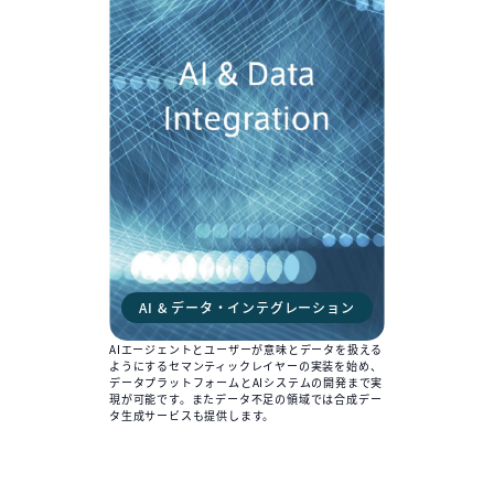
AI & データ・インテグレーション
AIエージェントとユーザーが意味とデータを扱える
ようにするセマンティックレイヤーの実装を始め、
データプラットフォームとAIシステムの開発まで実
現が可能です。またデータ不足の領域では合成デー
タ生成サービスも提供します。