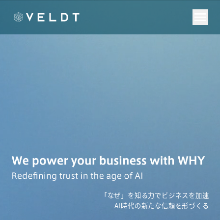
「なぜ」を知る力でビジネスを加速
AI時代の新たな信頼を形づくる