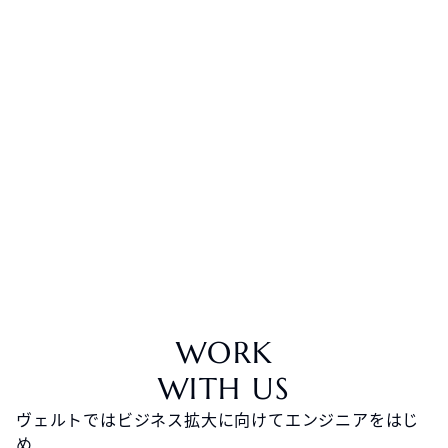
WORK
WITH US
ヴェルトではビジネス拡大に向けてエンジニアをはじ
め