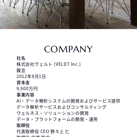
COMPANY
社名
株式会社ヴェルト (VELDT Inc.)
設立
2012年8月1日
資本金
9,900万円
事業内容
AI・データ解析システムの開発およびサービス提供
データ解析サービスおよびコンサルティング
ウェルネス・ソリューションの開発
データ・プラットフォームの開発・運用
取締役
代表取締役 CEO 野々上 仁