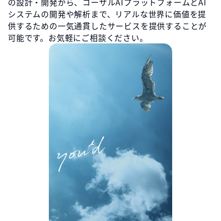
の設計・開発から、コーザルAIプラットフォームとAI
システムの開発や解析まで、リアルな世界に価値を提
供するための一気通貫したサービスを提供することが
可能です。お気軽にご相談ください。