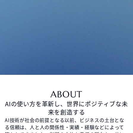
ABOUT
AIの使い方を革新し、世界にポジティブな未
来を創造する
AI技術が社会の前提となる以前、ビジネスの土台とな
る信頼は、人と人の関係性・実績・経験などによって