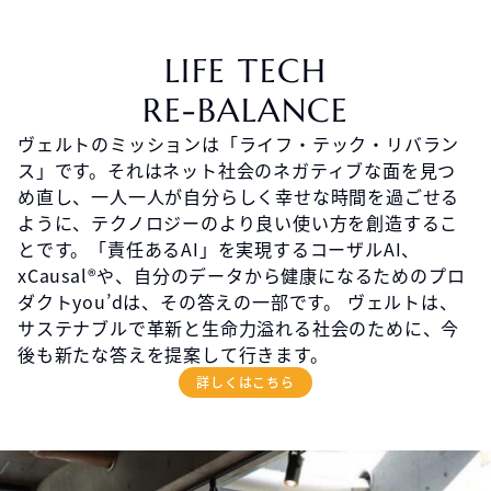
LIFE TECH
RE-BALANCE
ヴェルトのミッションは「ライフ・テック・リバラン
ス」です。それはネット社会のネガティブな面を見つ
め直し、一人一人が自分らしく幸せな時間を過ごせる
ように、テクノロジーのより良い使い方を創造するこ
とです。「責任あるAI」を実現するコーザルAI、
xCausal®︎や、自分のデータから健康になるためのプロ
ダクトyou’dは、その答えの一部です。 ヴェルトは、
サステナブルで革新と生命力溢れる社会のために、今
後も新たな答えを提案して行きます。
詳しくはこちら