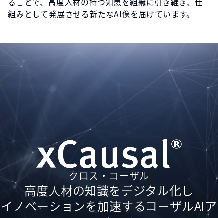
ることで、高度人材の持つ知恵を組織に引き継ぎ、仕
組みとして発展させる新たなAI像を届けています。
クロス・コーザル
高度人材の知識をデジタル化し
イノベーションを加速するコーザルAIア